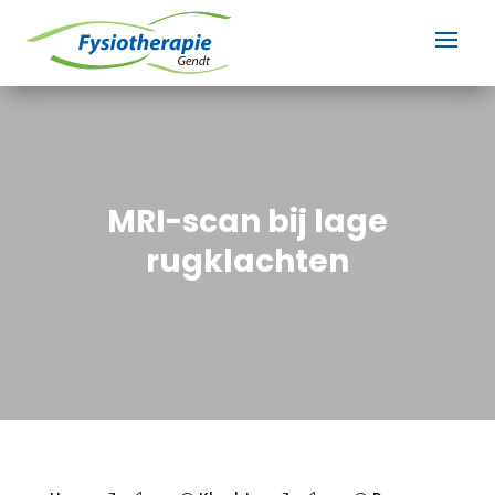
MRI-scan bij lage
rugklachten