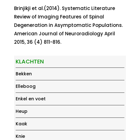
Brinjikji et al.(2014). Systematic Literature
Review of Imaging Features of Spinal
Degeneration in Asymptomatic Populations.
American Journal of Neuroradiology April
2015, 36 (4) 811-816.
KLACHTEN
Bekken
Elleboog
Enkel en voet
Heup
Kaak
Knie