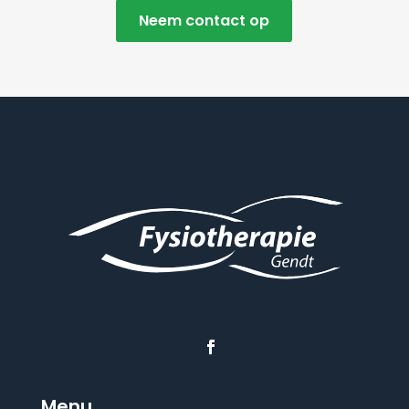
Neem contact op
Menu