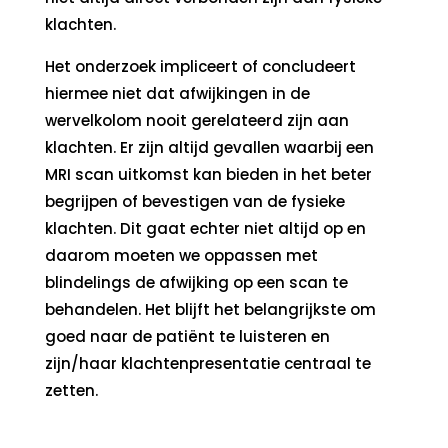
klachten.
Het onderzoek impliceert of concludeert
hiermee niet dat afwijkingen in de
wervelkolom nooit gerelateerd zijn aan
klachten. Er zijn altijd gevallen waarbij een
MRI scan uitkomst kan bieden in het beter
begrijpen of bevestigen van de fysieke
klachten. Dit gaat echter niet altijd op en
daarom moeten we oppassen met
blindelings de afwijking op een scan te
behandelen. Het blijft het belangrijkste om
goed naar de patiënt te luisteren en
zijn/haar klachtenpresentatie centraal te
zetten.