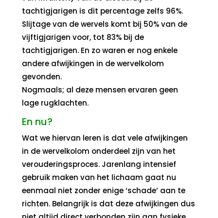
tachtigjarigen is dit percentage zelfs 96%.
Slijtage van de wervels komt bij 50% van de
vijftigjarigen voor, tot 83% bij de
tachtigjarigen. En zo waren er nog enkele
andere afwijkingen in de wervelkolom
gevonden.
Nogmaals; al deze mensen ervaren geen
lage rugklachten.
En nu?
Wat we hiervan leren is dat vele afwijkingen
in de wervelkolom onderdeel zijn van het
verouderingsproces. Jarenlang intensief
gebruik maken van het lichaam gaat nu
eenmaal niet zonder enige ‘schade’ aan te
richten. Belangrijk is dat deze afwijkingen dus
niet altijd direct verbonden zijn aan fysieke