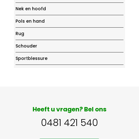
Nek en hoofd
Pols en hand
Rug
Schouder
Sportblessure
Heeft u vragen? Bel ons
0481 421 540