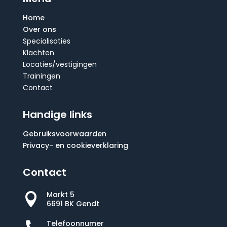
Home
Over ons
Specialisaties
Klachten
Locaties/vestigingen
Trainingen
Contact
Handige links
Gebruiksvoorwaarden
Privacy- en cookieverklaring
Contact
Markt 5

6691 BK Gendt
Telefoonnumer
