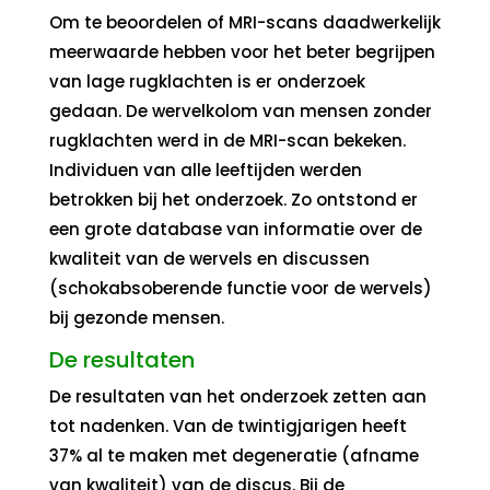
Om te beoordelen of MRI-scans daadwerkelijk
meerwaarde hebben voor het beter begrijpen
van lage rugklachten is er onderzoek
gedaan. De wervelkolom van mensen zonder
rugklachten werd in de MRI-scan bekeken.
Individuen van alle leeftijden werden
betrokken bij het onderzoek. Zo ontstond er
een grote database van informatie over de
kwaliteit van de wervels en discussen
(schokabsoberende functie voor de wervels)
bij gezonde mensen.
De resultaten
De resultaten van het onderzoek zetten aan
tot nadenken. Van de twintigjarigen heeft
37% al te maken met degeneratie (afname
van kwaliteit) van de discus. Bij de